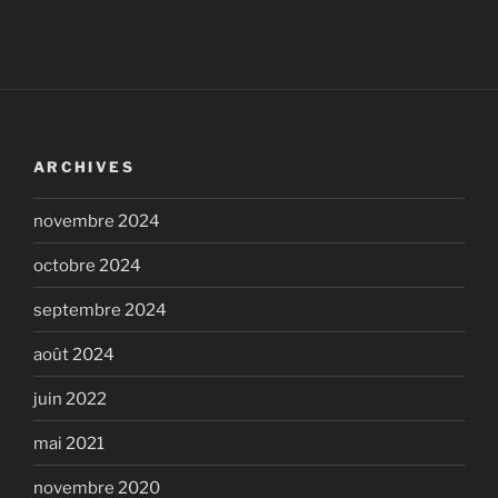
ARCHIVES
novembre 2024
octobre 2024
septembre 2024
août 2024
juin 2022
mai 2021
novembre 2020