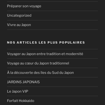
Préparer son voyage
Uncategorized
Vivre au Japon
NOS ARTICLES LES PLUS POPULAIRES
Voyager au Japon entre tradition et modernité
Voyage au cœur du Japon traditionnel
À la découverte des îles du Sud du Japon
JARDINS JAPONAIS
Le Japon VIP
Forfait Hokkaido