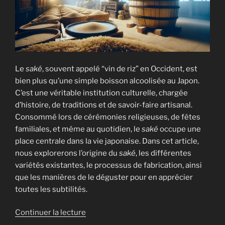
Le
saké
, souvent appelé “vin de riz” en Occident, est
bien plus qu’une simple boisson alcoolisée au Japon.
C’est une véritable institution culturelle, chargée
d’histoire, de traditions et de savoir-faire artisanal.
Consommé lors de cérémonies religieuses, de fêtes
familiales, et même au quotidien, le
saké
occupe une
place centrale dans la vie japonaise. Dans cet article,
nous explorerons l’origine du
saké
, les différentes
variétés existantes, le processus de fabrication, ainsi
que les manières de le déguster pour en apprécier
toutes les subtilités.
de
Continuer la lecture
« Le