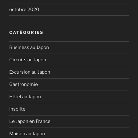
octobre 2020
CATÉGORIES
Business au Japon
Circuits au Japon
Excursion au Japon
Gastronomie
Hôtel au Japon
Insolite
Le Japon en France
Maison au Japon