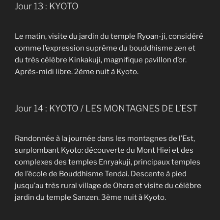
Jour 13 : KYOTO
Le matin, visite du jardin du temple Ryoan-ji, considéré
comme l’expression suprême du bouddhisme zen et
du très célèbre Kinkakuji, magnifique pavillon d’or.
Après-midi libre. 2ème nuit à Kyoto.
Jour 14 : KYOTO / LES MONTAGNES DE L’EST
Randonnée à la journée dans les montagnes de l’Est,
surplombant Kyoto: découverte du Mont Hiei et des
complexes des temples Enryakuji, principaux temples
de l’école de Bouddhisme Tendai. Descente à pied
jusqu’au très rural village de Ohara et visite du célèbre
jardin du temple Sanzen. 3ème nuit à Kyoto.