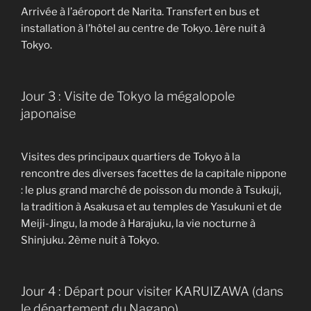
Arrivée à l’aéroport de Narita. Transfert en bus et
installation à l’hôtel au centre de Tokyo. 1ère nuit à
Tokyo.
Jour 3 : Visite de Tokyo la mégalopole
japonaise
Visites des principaux quartiers de Tokyo à la
rencontre des diverses facettes de la capitale nippone
: le plus grand marché de poisson du monde à Tsukuji,
la tradition à Asakusa et au temples de Yasukuni et de
Meiji-Jingu, la mode à Harajuku, la vie nocturne à
Shinjuku. 2ème nuit à Tokyo.
Jour 4 : Départ pour visiter KARUIZAWA (dans
le département du Nagano)