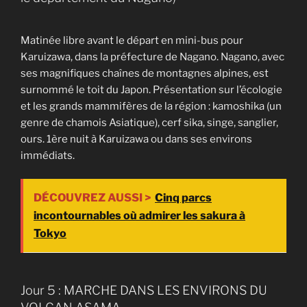
Matinée libre avant le départ en mini-bus pour
Karuizawa, dans la préfecture de Nagano. Nagano, avec
ses magnifiques chaînes de montagnes alpines, est
surnommé le toit du Japon. Présentation sur l’écologie
et les grands mammifères de la région : kamoshika (un
genre de chamois Asiatique), cerf sika, singe, sanglier,
ours. 1ère nuit à Karuizawa ou dans ses environs
immédiats.
DÉCOUVREZ AUSSI >
Cinq parcs
incontournables où admirer les sakura à
Tokyo
Jour 5 : MARCHE DANS LES ENVIRONS DU