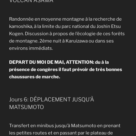
VOLCAN ASAMA
Randonnée en moyenne montagne à la recherche de
kamoshika, à la limite du parc national du Joshin Etsu
Kogen. Discussion à propos de l’écologie de ces forêts
de montagne. 2ème nuit à Karuizawa ou dans ses
environs immédiats.
DEPART DU MOI DE MAI, ATTENTION: du à la
présence de congères il faut prévoir de très bonnes
chaussures de marche.
Jours 6: DÉPLACEMENT JUSQU’À
MATSUMOTO
Transfert en minibus jusqu’à Matsumoto en prenant
les petites routes et en passant par le plateau de