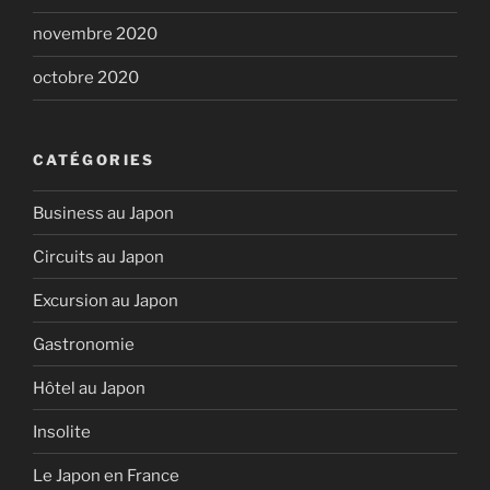
novembre 2020
octobre 2020
CATÉGORIES
Business au Japon
Circuits au Japon
Excursion au Japon
Gastronomie
Hôtel au Japon
Insolite
Le Japon en France