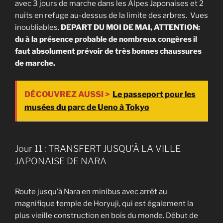
avec 3 jours de marche dans les Alpes Japonaises et 2
nuits en refuge au-dessus de la limite des arbres. Vues
inoubliables.
DEPART DU MOI DE MAI, ATTENTION:
du à la présence probable de nombreux congères il
faut absolument prévoir de très bonnes chaussures
de marche.
DÉCOUVREZ AUSSI >
Le passeport pour les
musées du parc de Ueno à Tokyo
Jour 11 : TRANSFERT JUSQU’À LA VILLE
JAPONAISE DE NARA
Route jusqu’à Nara en minibus avec arrêt au
magnifique temple de Horyuji, qui est également la
plus vieille construction en bois du monde. Début de