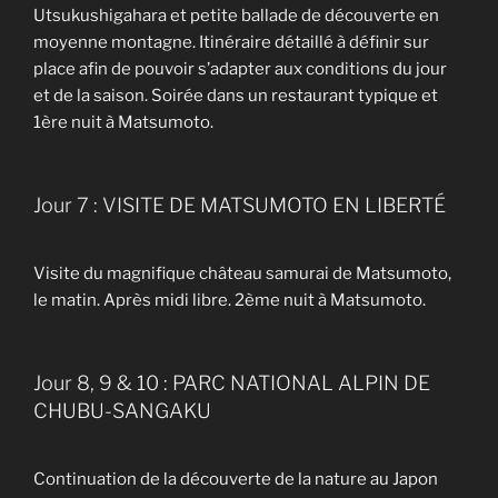
Utsukushigahara et petite ballade de découverte en
moyenne montagne. Itinéraire détaillé à définir sur
place afin de pouvoir s’adapter aux conditions du jour
et de la saison. Soirée dans un restaurant typique et
1ère nuit à Matsumoto.
Jour 7 : VISITE DE MATSUMOTO EN LIBERTÉ
Visite du magnifique château samurai de Matsumoto,
le matin. Après midi libre. 2ème nuit à Matsumoto.
Jour 8, 9 & 10 : PARC NATIONAL ALPIN DE
CHUBU-SANGAKU
Continuation de la découverte de la nature au Japon