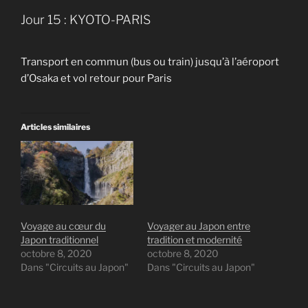
Jour 15 : KYOTO-PARIS
Transport en commun (bus ou train) jusqu’à l’aéroport
d’Osaka et vol retour pour Paris
Articles similaires
Voyage au cœur du
Voyager au Japon entre
Japon traditionnel
tradition et modernité
octobre 8, 2020
octobre 8, 2020
Dans "Circuits au Japon"
Dans "Circuits au Japon"