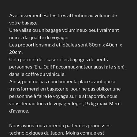
Avertissement: Faites très attention au volume de
votre bagage.
Une valise ou un bagage volumineux peut vraiment
nuire à la qualité du voyage.
Les proportions maxi et idéales sont 60cm x 40cm x
20cm.
Cela permet de « caser » les bagages de neufs
personnes (Eh…Oui! l’ accompagnateur aussi a le sien),
dans le coffre du véhicule.
Ainsi, pour ne pas condamner la place avant qui se
transformerai en bagagerie, pour ne pas obliger une
personnne à faire le voyage sur le strapontin, nous
vous demandons de voyager léger, 15 kg maxi. Merci
d’avance.
Nous avons tous entendu parler des prouesses
technologiques du Japon. Moins connue est