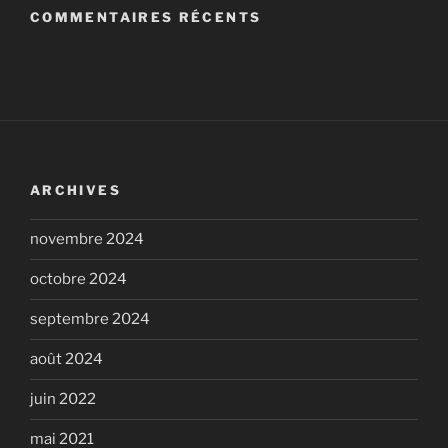
COMMENTAIRES RÉCENTS
ARCHIVES
novembre 2024
octobre 2024
septembre 2024
août 2024
juin 2022
mai 2021