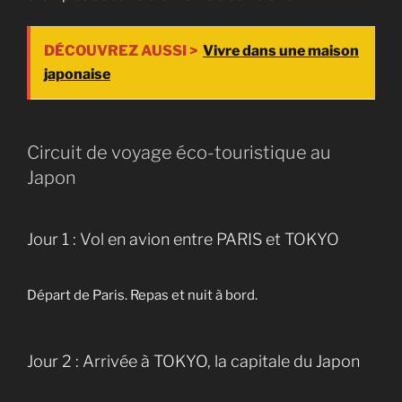
DÉCOUVREZ AUSSI >
Vivre dans une maison
japonaise
Circuit de voyage éco-touristique au
Japon
Jour 1 : Vol en avion entre PARIS et TOKYO
Départ de Paris. Repas et nuit à bord.
Jour 2 : Arrivée à TOKYO, la capitale du Japon