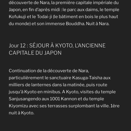
découverte de Nara, la première capitale impériale du
Japon, en fin d’après midi : le parc aux daims, le temple
Kofukuji et le Todai-ji (le bâtiment en bois le plus haut
du monde) et son immense Bouddha. Nuit à Nara.
Jour 12 : SÉJOUR À KYOTO, L’ANCIENNE
CAPITALE DU JAPON
Continuation de la découverte de Nara,
particulièrement le sanctuaire Kasuga-Taisha aux
milliers de lanternes dans la matinée, puis route
jusqu’à Kyoto en minibus. A Kyoto, visites du temple
Sanjusangendo aux 1001 Kannon et du temple
Kiyomizu avec ses terrasses surplombant la ville. 1ère
nuit à Kyoto.