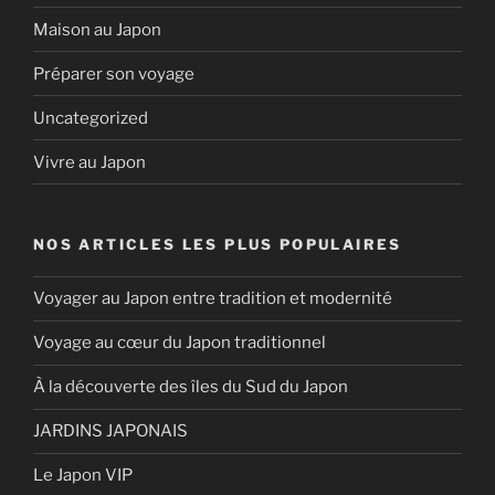
Maison au Japon
Préparer son voyage
Uncategorized
Vivre au Japon
NOS ARTICLES LES PLUS POPULAIRES
Voyager au Japon entre tradition et modernité
Voyage au cœur du Japon traditionnel
À la découverte des îles du Sud du Japon
JARDINS JAPONAIS
Le Japon VIP