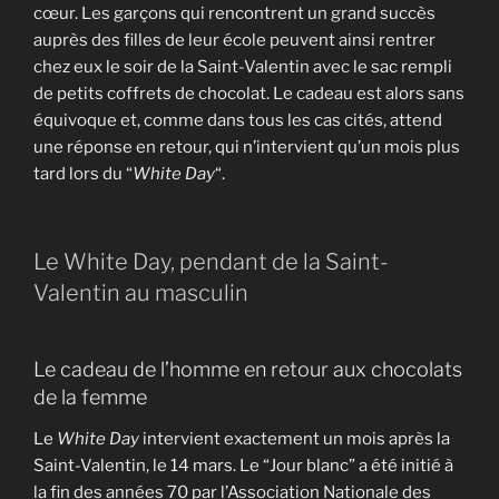
cœur. Les garçons qui rencontrent un grand succès
auprès des filles de leur école peuvent ainsi rentrer
chez eux le soir de la Saint-Valentin avec le sac rempli
de petits coffrets de chocolat. Le cadeau est alors sans
équivoque et, comme dans tous les cas cités, attend
une réponse en retour, qui n’intervient qu’un mois plus
tard lors du “
White Day
“.
Le White Day, pendant de la Saint-
Valentin au masculin
Le cadeau de l’homme en retour aux chocolats
de la femme
Le
White Day
intervient exactement un mois après la
Saint-Valentin, le 14 mars. Le “Jour blanc” a été initié à
la fin des années 70 par l’Association Nationale des