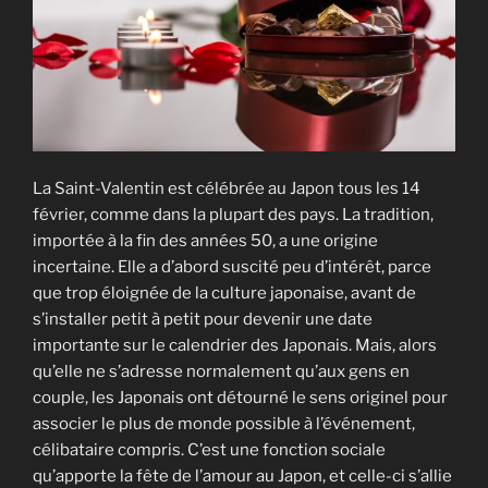
La Saint-Valentin est célébrée au Japon tous les 14
février, comme dans la plupart des pays. La tradition,
importée à la fin des années 50, a une origine
incertaine. Elle a d’abord suscité peu d’intérêt, parce
que trop éloignée de la culture japonaise, avant de
s’installer petit à petit pour devenir une date
importante sur le calendrier des Japonais. Mais, alors
qu’elle ne s’adresse normalement qu’aux gens en
couple, les Japonais ont détourné le sens originel pour
associer le plus de monde possible à l’événement,
célibataire compris. C’est une fonction sociale
qu’apporte la fête de l’amour au Japon, et celle-ci s’allie