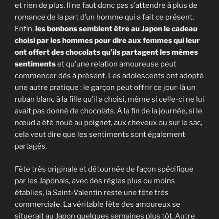
et rien de plus. Il ne faut donc pas s’attendre à plus de
romance de la part d’un homme qui a fait ce présent.
Enfin,
les bonbons semblent être au Japon le cadeau
choisi par les hommes pour dire aux femmes qui leur
ont offert des chocolats qu’ils partagent les mêmes
sentiments
et qu’une relation amoureuse peut
commencer dès à présent. Les adolescents ont adopté
une autre pratique : le garçon peut offrir ce jour-là un
ruban blanc à la fille qu’il a choisi, même si celle-ci ne lui
avait pas donné de chocolats. À la fin de la journée, si le
nœud a été noué au poignet, aux cheveux ou sur le sac,
cela veut dire que les sentiments sont également
partagés.
Fête très originale et détournée de façon spécifique
par les Japonais, avec des règles plus ou moins
établies, la Saint-Valentin reste une fête très
commerciale. La véritable fête des amoureux se
situerait au Japon quelques semaines plus tôt. Autre