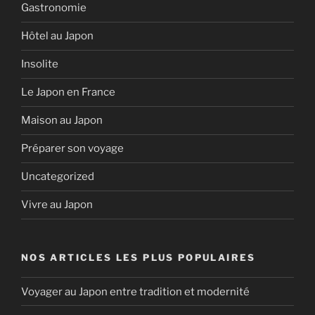
Gastronomie
Hôtel au Japon
Insolite
Le Japon en France
Maison au Japon
Préparer son voyage
Uncategorized
Vivre au Japon
NOS ARTICLES LES PLUS POPULAIRES
Voyager au Japon entre tradition et modernité