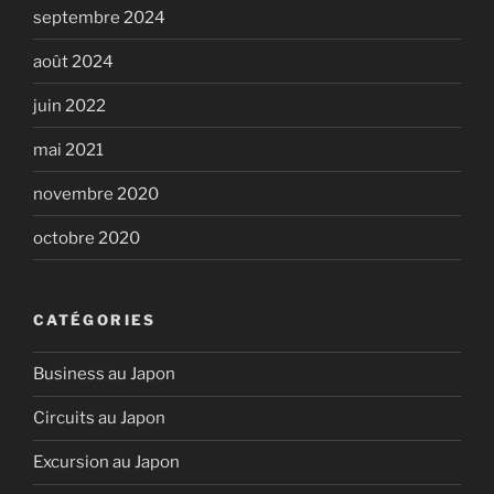
septembre 2024
août 2024
juin 2022
mai 2021
novembre 2020
octobre 2020
CATÉGORIES
Business au Japon
Circuits au Japon
Excursion au Japon