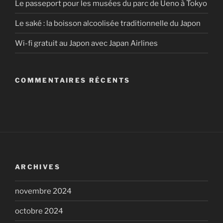
Le passeport pour les musées du parc de Ueno à Tokyo
Le saké : la boisson alcoolisée traditionnelle du Japon
Wi-fi gratuit au Japon avec Japan Airlines
COMMENTAIRES RÉCENTS
ARCHIVES
novembre 2024
octobre 2024