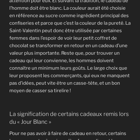
attention pour eux. Et suivant la tradition, le cadeau de
l’homme doit être blanc. La couleur aurait été choisie
en référence au sucre comme ingrédient principal des
confiseries et parce que c’est la couleur de la pureté. La
Saint-Valentin peut donc être utilisée par certaines
femmes dans l’espoir de voir leur petit coffret de
chocolat se transformer en retour en un cadeau d’une
valeur plus importante. Reste que, pour trouver un
cadeau qui leur convienne, les hommes doivent
connaître un minimum leurs goûts. Le large choix que
leur proposent les commerçants, qui eux ne manquent
pas d’idées, peut vite être un casse-tête, et un bon
moyen de casser sa tirelire !
La signification de certains cadeaux remis lors
du « Jour Blanc »
Pour ne pas avoir à faire de cadeau en retour, certains