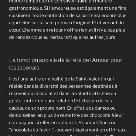
même temps que de son savoir-faire en matière
gastronomique. Si l’amoureuse est également une fine
cuisinière, toute confection de sa part sera encore plus
appréciée car faisant preuve d’originalité et venant du
cœur. L’homme en retour n’offre rien et il n’y a pas plus
de rendez-vous au restaurant que les autres jours.
La fonction sociale de la fête de l’Amour pour
les Japonais
Il est une autre originalité de la Saint-Valentin qui
réside dans la diversité des personnes destinées à
recevoir du chocolat et dans la volonté affichée du
geste : entretenir une relation ! Et chacun de ces
cadeaux a son propre nom. En effet, ces dames ou
demoiselles, en plus de remettre des chocolats à leur
compagnon si elles en ont un (le
Honmei Choco
ou
“chocolats du favori”), peuvent également en offrir aux