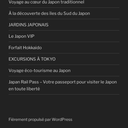
Voyage au cœur du Japon traditionnel
À la découverte des îles du Sud du Japon
JARDINS JAPONAIS
Le Japon VIP
Forfait Hokkaido
EXCURSIONS À TOKYO
Voyage éco-tourisme au Japon
Japan Rail Pass – Votre passeport pour visiter le Japon
en toute liberté
Fièrement propulsé par WordPress