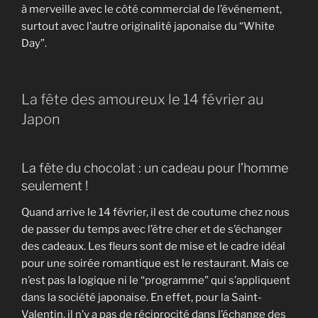
à merveille avec le côté commercial de l’événement,
surtout avec l’autre originalité japonaise du “White
Day”.
La fête des amoureux le 14 février au
Japon
La fête du chocolat : un cadeau pour l’homme
seulement !
Quand arrive le 14 février, il est de coutume chez nous
de passer du temps avec l’être cher et de s’échanger
des cadeaux. Les fleurs sont de mise et le cadre idéal
pour une soirée romantique est le restaurant. Mais ce
n’est pas la logique ni le “programme” qui s’appliquent
dans la société japonaise. En effet, pour la Saint-
Valentin, il n’y a pas de réciprocité dans l’échange des