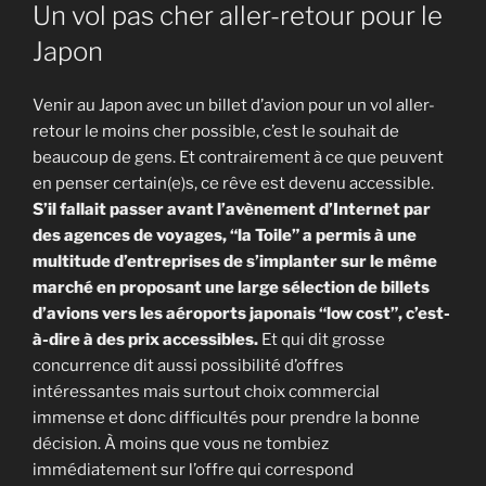
LE
Un vol pas cher aller-retour pour le
Japon
Venir au Japon avec un billet d’avion pour un vol aller-
retour le moins cher possible, c’est le souhait de
beaucoup de gens. Et contrairement à ce que peuvent
en penser certain(e)s, ce rêve est devenu accessible.
S’il fallait passer avant l’avènement d’Internet par
des agences de voyages, “la Toile” a permis à une
multitude d’entreprises de s’implanter sur le même
marché en proposant une large sélection de billets
d’avions vers les aéroports japonais “low cost”, c’est-
à-dire à des prix accessibles.
Et qui dit grosse
concurrence dit aussi possibilité d’offres
intéressantes mais surtout choix commercial
immense et donc difficultés pour prendre la bonne
décision. À moins que vous ne tombiez
immédiatement sur l’offre qui correspond