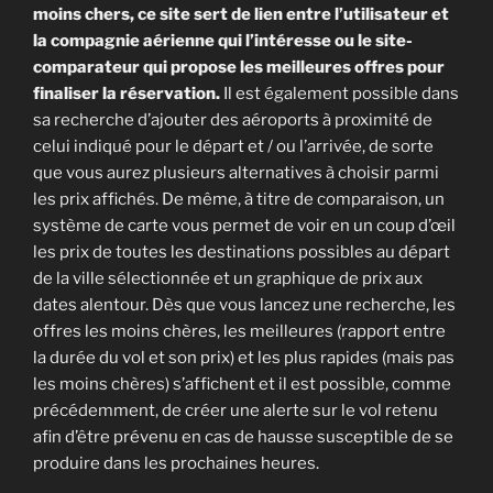
moins chers, ce site sert de lien entre l’utilisateur et
la compagnie aérienne qui l’intéresse ou le site-
comparateur qui propose les meilleures offres pour
finaliser la réservation.
Il est également possible dans
sa recherche d’ajouter des aéroports à proximité de
celui indiqué pour le départ et / ou l’arrivée, de sorte
que vous aurez plusieurs alternatives à choisir parmi
les prix affichés. De même, à titre de comparaison, un
système de carte vous permet de voir en un coup d’œil
les prix de toutes les destinations possibles au départ
de la ville sélectionnée et un graphique de prix aux
dates alentour. Dès que vous lancez une recherche, les
offres les moins chères, les meilleures (rapport entre
la durée du vol et son prix) et les plus rapides (mais pas
les moins chères) s’affichent et il est possible, comme
précédemment, de créer une alerte sur le vol retenu
afin d’être prévenu en cas de hausse susceptible de se
produire dans les prochaines heures.