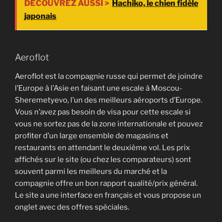
DÉCOUVREZ AUSSI >
Hachiko, le chien fidèle
japonais
Aeroflot
Aeroflot est la compagnie russe qui permet de joindre
l’Europe à l’Asie en faisant une escale à Moscou-
Sheremetyevo, l’un des meilleurs aéroports d’Europe.
Vous n’avez pas besoin de visa pour cette escale si
vous ne sortez pas de la zone internationale et pouvez
profiter d’un large ensemble de magasins et
restaurants en attendant le deuxième vol. Les prix
affichés sur le site (ou chez les comparateurs) sont
souvent parmi les meilleurs du marché et la
compagnie offre un bon rapport qualité/prix général.
Le site a une interface en français et vous propose un
onglet avec des offres spéciales.