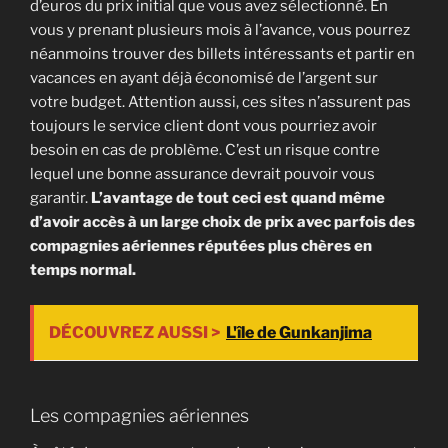
d’euros du prix initial que vous avez sélectionné. En
vous y prenant plusieurs mois à l’avance, vous pourrez
néanmoins trouver des billets intéressants et partir en
vacances en ayant déjà économisé de l’argent sur
votre budget. Attention aussi, ces sites n’assurent pas
toujours le service client dont vous pourriez avoir
besoin en cas de problème. C’est un risque contre
lequel une bonne assurance devrait pouvoir vous
garantir.
L’avantage de tout ceci est quand même
d’avoir accès à un large choix de prix avec parfois des
compagnies aériennes réputées plus chères en
temps normal.
DÉCOUVREZ AUSSI >
L'île de Gunkanjima
Les compagnies aériennes