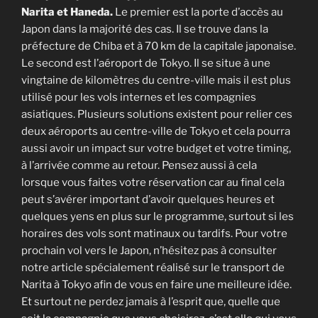
Narita et Haneda.
Le premier est la porte d’accès au
Japon dans la majorité des cas. Il se trouve dans la
préfecture de Chiba et à 70 km de la capitale japonaise.
Le second est l’aéroport de Tokyo. Il se situe à une
vingtaine de kilomètres du centre-ville mais il est plus
utilisé pour les vols internes et les compagnies
asiatiques. Plusieurs solutions existent pour relier ces
deux aéroports au centre-ville de Tokyo et cela pourra
aussi avoir un impact sur votre budget et votre timing,
à l’arrivée comme au retour. Pensez aussi à cela
lorsque vous faites votre réservation car au final cela
peut s’avérer important d’avoir quelques heures et
quelques yens en plus sur le programme, surtout si les
horaires des vols sont matinaux ou tardifs. Pour votre
prochain vol vers le Japon, n’hésitez pas à consulter
notre article spécialement réalisé sur le transport de
Narita à Tokyo afin de vous en faire une meilleure idée.
Et surtout ne perdez jamais à l’esprit que, quelle que