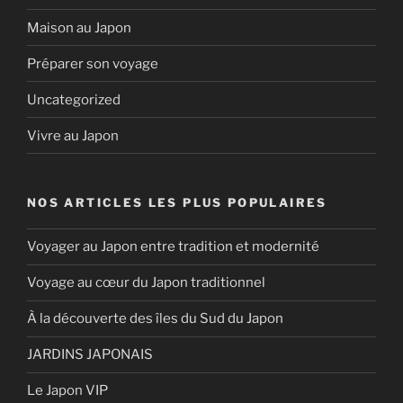
Maison au Japon
Préparer son voyage
Uncategorized
Vivre au Japon
NOS ARTICLES LES PLUS POPULAIRES
Voyager au Japon entre tradition et modernité
Voyage au cœur du Japon traditionnel
À la découverte des îles du Sud du Japon
JARDINS JAPONAIS
Le Japon VIP