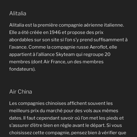
Alitalia
Alitalia est la première compagnie aérienne italienne.
Elle a été créée en 1946 et propose des prix
abordables sur son site si l’on s’y prend suffisamment à
l’avance. Comme la compagnie russe Aeroflot, elle
appartient à l’alliance Skyteam qui regroupe 20
membres (dont Air France, un des membres
fondateurs).
Air China
Les compagnies chinoises affichent souvent les
meilleurs prix du marché pour des vols aux mêmes
dates. Il faut cependant savoir où l’on met les pieds et
s’assurer d’être bien en règle avant le départ. Si vous
choisissez cette compagnie, pensez bien à vérifier que