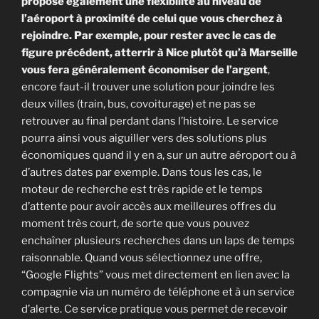
propose également une flexibilité au niveau de
l’aéroport à proximité de celui que vous cherchez à
rejoindre. Par exemple, pour rester avec le cas de
figure précédent, atterrir à Nice plutôt qu’à Marseille
vous fera généralement économiser de l’argent
,
encore faut-il trouver une solution pour joindre les
deux villes (train, bus, covoiturage) et ne pas se
retrouver au final perdant dans l’histoire. Le service
pourra ainsi vous aiguiller vers des solutions plus
économiques quand il y en a, sur un autre aéroport ou à
d’autres dates par exemple. Dans tous les cas, le
moteur de recherche est très rapide et le temps
d’attente pour avoir accès aux meilleures offres du
moment très court, de sorte que vous pouvez
enchaîner plusieurs recherches dans un laps de temps
raisonnable. Quand vous sélectionnez une offre,
“Google Flights” vous met directement en lien avec la
compagnie via un numéro de téléphone et à un service
d’alerte. Ce service pratique vous permet de recevoir