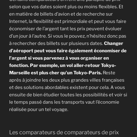
selon que vos dates soient plus ou moins flexibles. Et
en matière de billets d’avion et de recherche sur
Internet, la flexibilité est primordiale et peut vous faire
économiser de l’argent tant les prix peuvent évoluer
d’un jour à l’autre. Si vous le pouvez, n’hésitez donc pas
à rechercher des billets sur plusieurs dates.
Changer
d’aéroport peut vous faire également économiser de
l’argent si vous parvenez à vous organiser en
fonction. Par exemple, un vol aller-retour Tokyo-
Marseille est plus cher qu’un Tokyo-Paris.
Reste
après à joindre les deux plus grandes villes françaises
et des solutions abordables existent pour cela. A vous
ensuite de bien étudier toutes les possibilités et voir si
le temps passé dans les transports vaut l’économie
réalisée pour un tel voyage.
Les comparateurs de comparateurs de prix