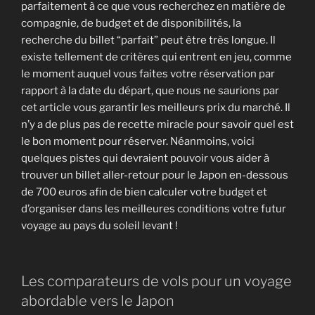
parfaitement à ce que vous recherchez en matière de
compagnie, de budget et de disponibilités, la
recherche du billet “parfait” peut être très longue. Il
existe tellement de critères qui entrent en jeu, comme
le moment auquel vous faites votre réservation par
rapport à la date du départ, que nous ne saurions par
cet article vous garantir les meilleurs prix du marché. Il
n’y a de plus pas de recette miracle pour savoir quel est
le bon moment pour réserver. Néanmoins, voici
quelques pistes qui devraient pouvoir vous aider à
trouver un billet aller-retour pour le Japon en-dessous
de 700 euros afin de bien calculer votre budget et
d’organiser dans les meilleures conditions votre futur
voyage au pays du soleil levant !
Les comparateurs de vols pour un voyage
abordable vers le Japon