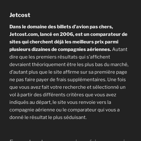
Jetcost
Dans le domaine des billets d’avion pas chers,
Jetcost.com, lancé en 2006, est un comparateur de
sites qui cherchent déjà les meilleurs prix parmi
plusieurs dizaines de compagnies aériennes.
Autant
dire que les premiers résultats qui s’affichent
devraient théoriquement être les plus bas du marché,
d’autant plus que le site affirme sur sa première page
ne pas faire payer de frais supplémentaires. Une fois
que vous avez fait votre recherche et sélectionné un
vol à partir des différents critères que vous avez
indiqués au départ, le site vous renvoie vers la
compagnie aérienne ou le comparateur qui vous a
donné le résultat le plus séduisant.