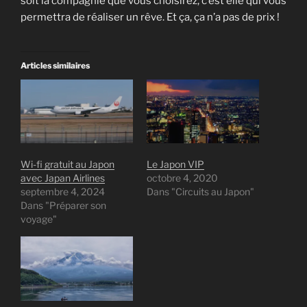
soit la compagnie que vous choisirez, c’est elle qui vous
permettra de réaliser un rêve. Et ça, ça n’a pas de prix !
Articles similaires
Wi-fi gratuit au Japon
Le Japon VIP
avec Japan Airlines
octobre 4, 2020
septembre 4, 2024
Dans "Circuits au Japon"
Dans "Préparer son
voyage"