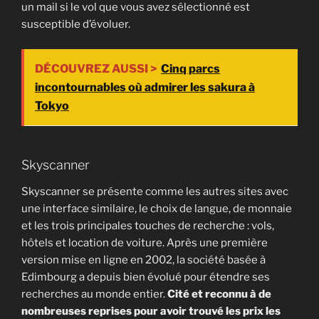
un mail si le vol que vous avez sélectionné est
susceptible d’évoluer.
DÉCOUVREZ AUSSI >
Cinq parcs
incontournables où admirer les sakura à
Tokyo
Skyscanner
Skyscanner se présente comme les autres sites avec
une interface similaire, le choix de langue, de monnaie
et les trois principales touches de recherche : vols,
hôtels et location de voiture. Après une première
version mise en ligne en 2002, la société basée à
Edimbourg a depuis bien évolué pour étendre ses
recherches au monde entier.
Cité et reconnu à de
nombreuses reprises pour avoir trouvé les prix les