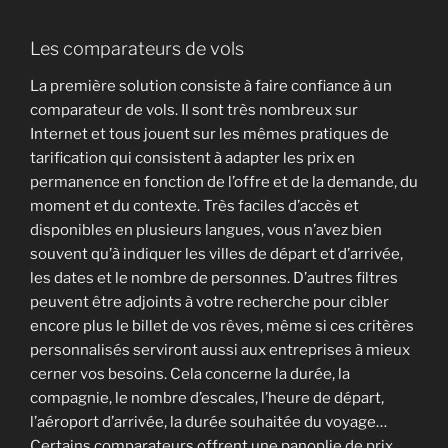
Les comparateurs de vols
La première solution consiste à faire confiance à un
comparateur de vols. Il sont très nombreux sur
Internet et tous jouent sur les mêmes pratiques de
tarification qui consistent à adapter les prix en
permanence en fonction de l’offre et de la demande, du
moment et du contexte. Très faciles d’accès et
disponibles en plusieurs langues, vous n’avez bien
souvent qu’à indiquer les villes de départ et d’arrivée,
les dates et le nombre de personnes. D’autres filtres
peuvent être adjoints à votre recherche pour cibler
encore plus le billet de vos rêves, même si ces critères
personnalisés serviront aussi aux entreprises à mieux
cerner vos besoins. Cela concerne la durée, la
compagnie, le nombre d’escales, l’heure de départ,
l’aéroport d’arrivée, la durée souhaitée du voyage…
Certains comparateurs offrent une panoplie de prix