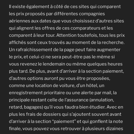
Il existe également à côté de ces sites qui comparent
les prix proposés par différentes compagnies
aériennes aux dates que vous choisissez d’autres sites
qui alignent les offres de ces comparateurs et les
comparent à leur tour. Attention toutefois, tous les prix
affichés sont ceux trouvés au moment de la recherche.
Un rafraîchissement de la page peut faire augmenter
le prix, et celui-ci ne sera peut-être pas le même si
vous revenez le lendemain ou même quelques heures
plus tard. De plus, avant d’arriver à la section paiement,
d’autres options auront pu vous être proposées,
comme une location de voiture, d’un hôtel, un
enregistrement prioritaire ou une alerte par mail, la
principale restant celle de l’assurance (annulation,
retard, bagages) qu’il vous faudra bien étudier. Avec en
plus les frais de dossiers qui s’ajoutent souvent avant
d’arriver à la section “paiement” et qui gonflent la note
finale, vous pouvez vous retrouver à plusieurs dizaines