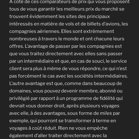
À côté de ces comparateurs de prix qui vous proposent
tous de vous garantir les meilleurs prix du marché se
trouvent évidemment les sites des principaux
intéressés en matière de vols et de billets d’avions, les
compagnies aériennes. Elles sont extrêmement
nombreuses à travers le monde et ont chacune leurs
offres. L’avantage de passer par les compagnies est
que vous traitez directement avec elles sans passer
par un intermédiaire et que, en cas de souci, le service
client sera plus à même de vous répondre, ce qui n’est
pas forcément le cas avec les sociétés intermédiaires.
L’autre avantage est que, comme dans beaucoup de
domaines, vous pouvez devenir membre, abonné ou
privilégié par rapport à un programme de fidélité qui
devrait vous donner droit, après plusieurs voyages
avec elle, à des avantages, sous forme de
miles
par
exemple, qui pourront se transformer à terme en
voyages à coût réduit. Rien ne vous empêche
également d’aller traiter directement avec la