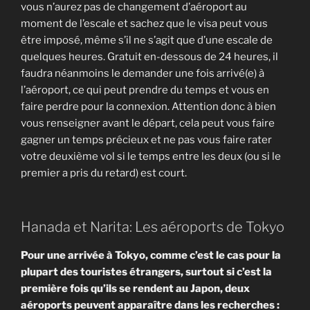
vous n’aurez pas de changement d’aéroport au
moment de l’escale et sachez que le visa peut vous
être imposé, même s’il ne s’agit que d’une escale de
quelques heures. Gratuit en-dessous de 24 heures, il
faudra néanmoins le demander une fois arrivé(e) à
l’aéroport, ce qui peut prendre du temps et vous en
faire perdre pour la connexion. Attention donc à bien
vous renseigner avant le départ, cela peut vous faire
gagner un temps précieux et ne pas vous faire rater
votre deuxième vol si le temps entre les deux (ou si le
premier a pris du retard) est court.
Hanada et Narita: Les aéroports de Tokyo
Pour une arrivée à Tokyo, comme c’est le cas pour la
plupart des touristes étrangers, surtout si c’est la
première fois qu’ils se rendent au Japon, deux
aéroports peuvent apparaître dans les recherches :