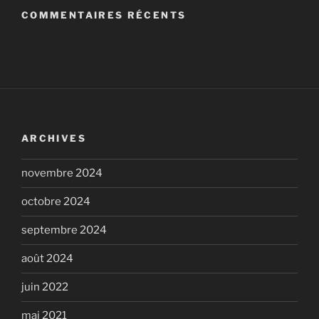
COMMENTAIRES RÉCENTS
ARCHIVES
novembre 2024
octobre 2024
septembre 2024
août 2024
juin 2022
mai 2021