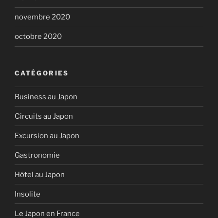
novembre 2020
octobre 2020
CATÉGORIES
Business au Japon
Circuits au Japon
Excursion au Japon
Gastronomie
Hôtel au Japon
Insolite
Le Japon en France