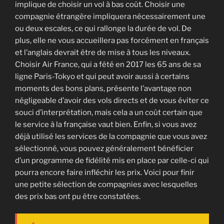
implique de choisir un vol à bas coût. Choisir une
compagnie étrangère impliquera nécessairement une
ou deux escales, ce qui rallonge la durée de vol. De
plus, elle ne vous accueillera pas forcément en français
et l’anglais devrait être de mise à tous les niveaux.
Choisir Air France, qui a fêté en 2017 les 65 ans de sa
ligne Paris-Tokyo et qui peut avoir aussi à certains
moments des bons plans, présente l’avantage non
négligeable d’avoir des vols directs et de vous éviter ce
souci d’interprétation, mais cela a un coût certain que
le service à la française vaut bien. Enfin, si vous avez
déjà utilisé les services de la compagnie que vous avez
sélectionné, vous pouvez généralement bénéficier
d’un programme de fidélité mis en place par celle-ci qui
pourra encore faire infléchir les prix. Voici pour finir
une petite sélection de compagnies avec lesquelles
des prix bas ont pu être constatées.