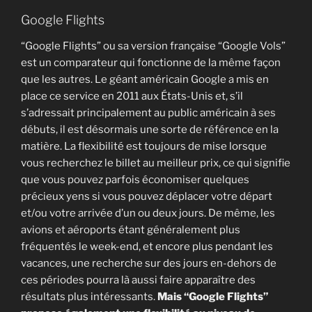
Google Flights
“Google Flights” ou sa version française “Google Vols”
est un comparateur qui fonctionne de la même façon
que les autres. Le géant américain Google a mis en
place ce service en 2011 aux États-Unis et, s’il
s’adressait principalement au public américain à ses
débuts, il est désormais une sorte de référence en la
matière. La flexibilité est toujours de mise lorsque
vous recherchez le billet au meilleur prix, ce qui signifie
que vous pouvez parfois économiser quelques
précieux yens si vous pouvez déplacer votre départ
et/ou votre arrivée d’un ou deux jours. De même, les
avions et aéroports étant généralement plus
fréquentés le week-end, et encore plus pendant les
vacances, une recherche sur des jours en-dehors de
ces périodes pourra là aussi faire apparaître des
résultats plus intéressants.
Mais “Google Flights”