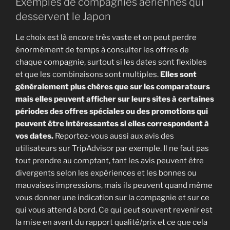
Exemples de compagnies aériennes qui
desservent le Japon
Le choix est là encore très vaste et on peut perdre
énormément de temps à consulter les offres de
chaque compagnie, surtout si les dates sont flexibles
et que les combinaisons sont multiples.
Elles sont
généralement plus chères que sur les comparateurs
mais elles peuvent afficher sur leurs sites à certaines
périodes des offres spéciales ou des promotions qui
peuvent être intéressantes si elles correspondent à
vos dates.
Reportez-vous aussi aux avis des
utilisateurs sur TripAdvisor par exemple. Il ne faut pas
tout prendre au comptant, tant les avis peuvent être
divergents selon les expériences et les bonnes ou
mauvaises impressions, mais ils peuvent quand même
vous donner une indication sur la compagnie et sur ce
qui vous attend à bord. Ce qui peut souvent revenir est
la mise en avant du rapport qualité/prix et ce que cela