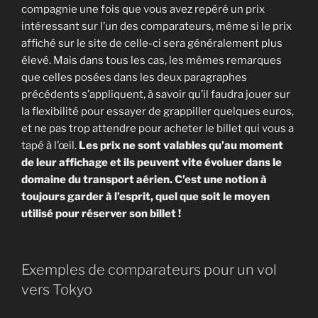
compagnie une fois que vous avez repéré un prix
intéressant sur l’un des comparateurs, même si le prix
affiché sur le site de celle-ci sera généralement plus
élevé. Mais dans tous les cas, les mêmes remarques
que celles posées dans les deux paragraphes
précédents s’appliquent, à savoir qu’il faudra jouer sur
la flexibilité pour essayer de grappiller quelques euros,
et ne pas trop attendre pour acheter le billet qui vous a
tapé à l’œil.
Les prix ne sont valables qu’au moment
de leur affichage et ils peuvent vite évoluer dans le
domaine du transport aérien. C’est une notion à
toujours garder à l’esprit, quel que soit le moyen
utilisé pour réserver son billet !
Exemples de comparateurs pour un vol
vers Tokyo