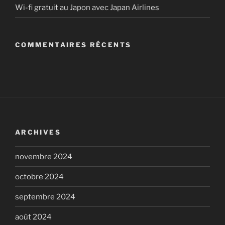
Wi-fi gratuit au Japon avec Japan Airlines
COMMENTAIRES RÉCENTS
ARCHIVES
novembre 2024
octobre 2024
septembre 2024
août 2024