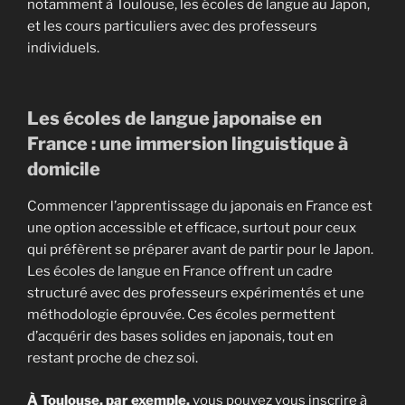
notamment à Toulouse, les écoles de langue au Japon,
et les cours particuliers avec des professeurs
individuels.
Les écoles de langue japonaise en
France : une immersion linguistique à
domicile
Commencer l’apprentissage du japonais en France est
une option accessible et efficace, surtout pour ceux
qui préfèrent se préparer avant de partir pour le Japon.
Les écoles de langue en France offrent un cadre
structuré avec des professeurs expérimentés et une
méthodologie éprouvée. Ces écoles permettent
d’acquérir des bases solides en japonais, tout en
restant proche de chez soi.
À Toulouse, par exemple,
vous pouvez vous inscrire à