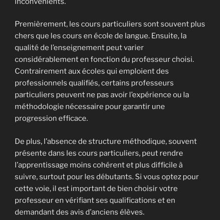
inconvénients.
Premièrement, les cours particuliers sont souvent plus
chers que les cours en école de langue. Ensuite, la
qualité de l’enseignement peut varier
considérablement en fonction du professeur choisi.
Contrairement aux écoles qui emploient des
professionnels qualifiés, certains professeurs
particuliers peuvent ne pas avoir l’expérience ou la
méthodologie nécessaire pour garantir une
progression efficace.
De plus, l’absence de structure méthodique, souvent
présente dans les cours particuliers, peut rendre
l’apprentissage moins cohérent et plus difficile à
suivre, surtout pour les débutants. Si vous optez pour
cette voie, il est important de bien choisir votre
professeur en vérifiant ses qualifications et en
demandant des avis d’anciens élèves.