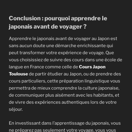
Conclusion : pourquoi apprendre le
japonais avant de voyager ?
Apprendre le japonais avant de voyager au Japon est
sans aucun doute une démarche enrichissante qui
peut transformer votre expérience de voyage. Que
vous choisissiez de suivre des cours dans une école de
langue en France comme celle de
Cours Japon
Toulouse
de partir étudier au Japon, ou de prendre des
cours particuliers, cette préparation linguistique vous
permettra de mieux comprendre la culture japonaise,
de communiquer plus aisément avec les habitants, et
de vivre des expériences authentiques lors de votre
séjour.
En investissant dans l’apprentissage du japonais, vous
ne préparez pas seulement votre voyage, vous vous