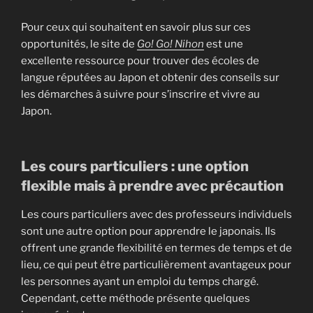
Pour ceux qui souhaitent en savoir plus sur ces
opportunités, le site de
Go! Go! Nihon
est une
excellente ressource pour trouver des écoles de
langue réputées au Japon et obtenir des conseils sur
les démarches à suivre pour s’inscrire et vivre au
Japon.
Les cours particuliers : une option
flexible mais à prendre avec précaution
Les cours particuliers avec des professeurs individuels
sont une autre option pour apprendre le japonais. Ils
offrent une grande flexibilité en termes de temps et de
lieu, ce qui peut être particulièrement avantageux pour
les personnes ayant un emploi du temps chargé.
Cependant, cette méthode présente quelques