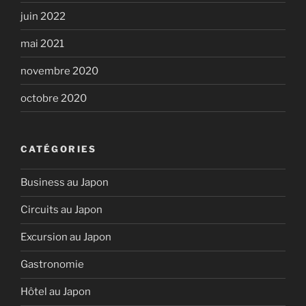
juin 2022
mai 2021
novembre 2020
octobre 2020
CATÉGORIES
Business au Japon
Circuits au Japon
Excursion au Japon
Gastronomie
Hôtel au Japon