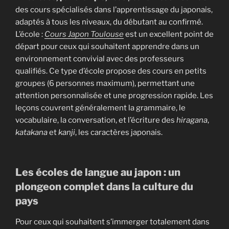
des cours spécialisés dans l’apprentissage du japonais,
adaptés à tous les niveaux, du débutant au confirmé.
L’école :
Cours Japon Toulouse
est un excellent point de
départ pour ceux qui souhaitent apprendre dans un
environnement convivial avec des professeurs
qualifiés. Ce type d’école propose des cours en petits
groupes (6 personnes maximum), permettant une
attention personnalisée et une progression rapide. Les
leçons couvrent généralement la grammaire, le
vocabulaire, la conversation, et l’écriture des
hiragana
,
katakana
et
kanji
, les caractères japonais.
Les écoles de langue au japon : un
plongeon complet dans la culture du
pays
Pour ceux qui souhaitent s’immerger totalement dans