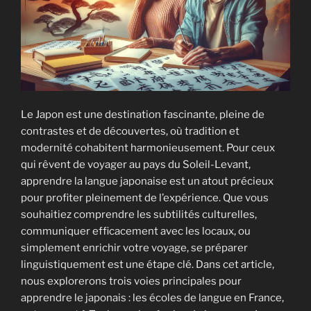
Le Japon est une destination fascinante, pleine de
contrastes et de découvertes, où tradition et
modernité cohabitent harmonieusement. Pour ceux
qui rêvent de voyager au pays du Soleil-Levant,
apprendre la langue japonaise est un atout précieux
pour profiter pleinement de l’expérience. Que vous
souhaitiez comprendre les subtilités culturelles,
communiquer efficacement avec les locaux, ou
simplement enrichir votre voyage, se préparer
linguistiquement est une étape clé. Dans cet article,
nous explorerons trois voies principales pour
apprendre le japonais : les écoles de langue en France,