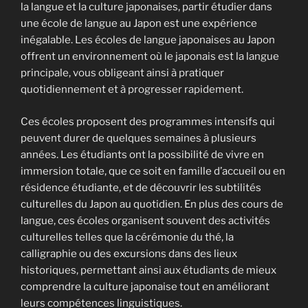
la langue et la culture japonaises, partir étudier dans
une école de langue au Japon est une expérience
inégalable. Les écoles de langue japonaises au Japon
offrent un environnement où le japonais est la langue
principale, vous obligeant ainsi à pratiquer
quotidiennement et à progresser rapidement.
Ces écoles proposent des programmes intensifs qui
peuvent durer de quelques semaines à plusieurs
années. Les étudiants ont la possibilité de vivre en
immersion totale, que ce soit en famille d’accueil ou en
résidence étudiante, et de découvrir les subtilités
culturelles du Japon au quotidien. En plus des cours de
langue, ces écoles organisent souvent des activités
culturelles telles que la cérémonie du thé, la
calligraphie ou des excursions dans des lieux
historiques, permettant ainsi aux étudiants de mieux
comprendre la culture japonaise tout en améliorant
leurs compétences linguistiques.