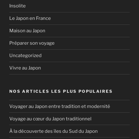
Insolite
Le Japon en France
Maison au Japon
Préparer son voyage
Uncategorized
Vivre au Japon
NOS ARTICLES LES PLUS POPULAIRES
Voyager au Japon entre tradition et modernité
Voyage au cœur du Japon traditionnel
À la découverte des îles du Sud du Japon