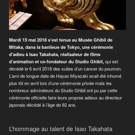
Mardi 15 mai 2018 s’est tenue au Musée Ghibli de
Mitaka, dans la banlieue de Tokyo, une cérémonie
d’adieu à Isao Takahata, réalisateur de films
d’animation et co-fondateur du Studio Ghibli,
qui est
décédé le 6 avril 2018 des suites d’un cancer du poumon.
L’ami de longue date de Hayao Miyazaki avait été inhumé
plus tôt en avril lors d’une cérémonie privée mais les
nombreux admirateurs du Studio Ghibli ont pu par cette
cérémonie officielle faire leurs propres adieux au directeur
japonais décédé à l’âge de 82 ans.
L’hommage au talent de Isao Takahata