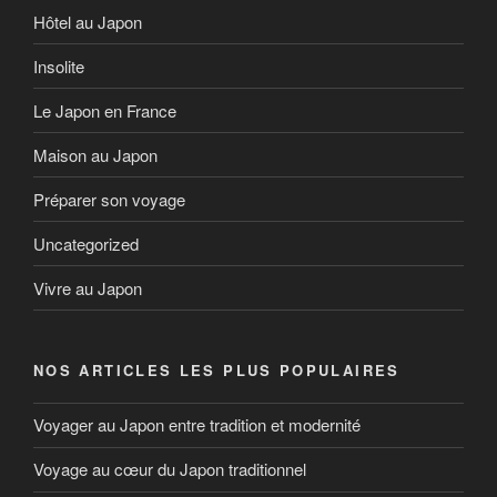
Hôtel au Japon
Insolite
Le Japon en France
Maison au Japon
Préparer son voyage
Uncategorized
Vivre au Japon
NOS ARTICLES LES PLUS POPULAIRES
Voyager au Japon entre tradition et modernité
Voyage au cœur du Japon traditionnel