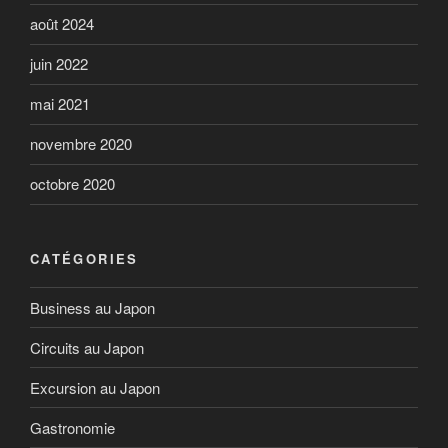
août 2024
juin 2022
mai 2021
novembre 2020
octobre 2020
CATÉGORIES
Business au Japon
Circuits au Japon
Excursion au Japon
Gastronomie