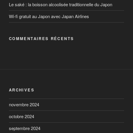
Le saké : la boisson alcoolisée traditionnelle du Japon
Wi-fi gratuit au Japon avec Japan Airlines
COMMENTAIRES RÉCENTS
ARCHIVES
novembre 2024
octobre 2024
septembre 2024