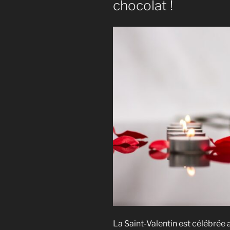
chocolat !
La Saint-Valentin est célébrée 