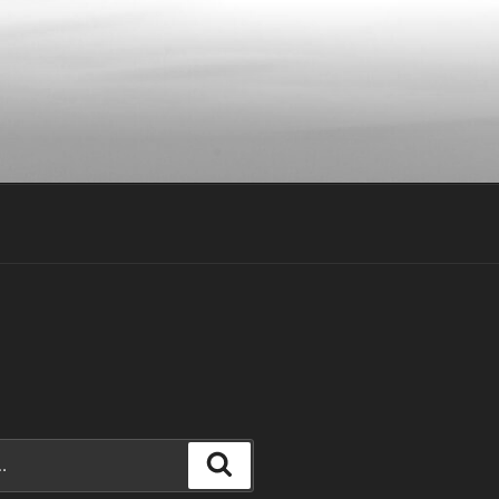
Recherche