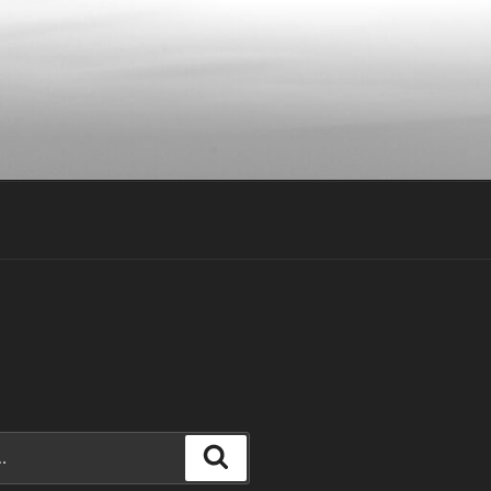
Recherche