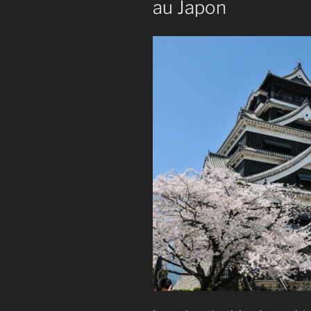
au Japon