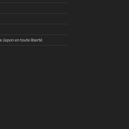
e Japon en toute liberté