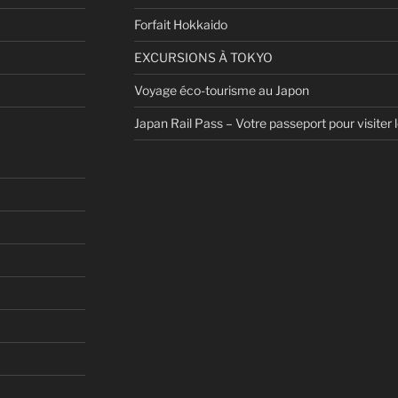
Forfait Hokkaido
EXCURSIONS À TOKYO
Voyage éco-tourisme au Japon
Japan Rail Pass – Votre passeport pour visiter l