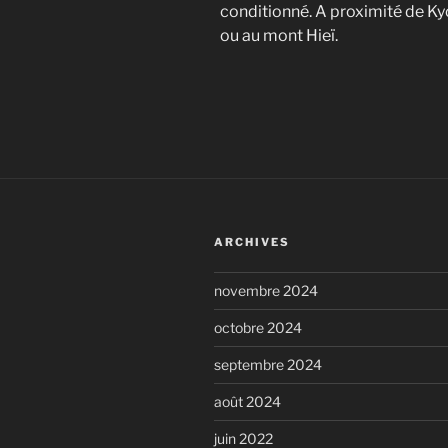
conditionné. A proximité de Kyo
ou au mont Hieï.
ARCHIVES
novembre 2024
octobre 2024
septembre 2024
août 2024
juin 2022