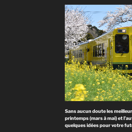
Sans aucun doute les meilleur
printemps (mars à mai) et l’a
quelques idées pour votre fut