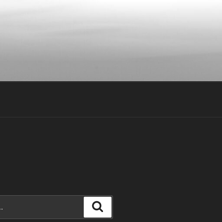
Recherche