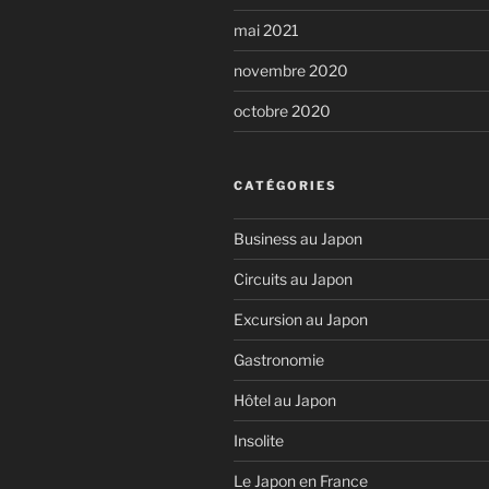
mai 2021
novembre 2020
octobre 2020
CATÉGORIES
Business au Japon
Circuits au Japon
Excursion au Japon
Gastronomie
Hôtel au Japon
Insolite
Le Japon en France