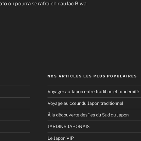
to on pourra se rafraîchir au lac Biwa
NOS ARTICLES LES PLUS POPULAIRES
Voyager au Japon entre tradition et modernité
Voyage au cœur du Japon traditionnel
À la découverte des îles du Sud du Japon
JARDINS JAPONAIS
Le Japon VIP