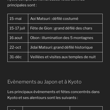
principales sont :
15-mai
Aoi Matsuri : défilé costumé
15-17 juil
Fête de Gion : grand défilé des chars
16 aout
Obon : illumination des 5 montagnes
22-oct
Jidai Matsuri: grand défilé historique
31-déc
Veillées et visites aux temples de nuit
Evènements au Japon et à Kyoto
Les principaux évènements et fêtes concentrés dans
Kyoto et ses alentours sont les suivants :