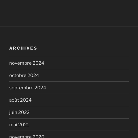
ARCHIVES
novembre 2024
octobre 2024
septembre 2024
août 2024
juin 2022
mai 2021
novembre 2020