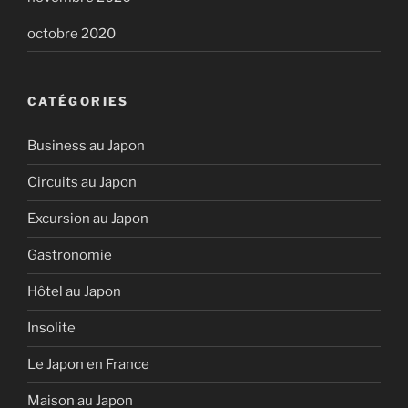
octobre 2020
CATÉGORIES
Business au Japon
Circuits au Japon
Excursion au Japon
Gastronomie
Hôtel au Japon
Insolite
Le Japon en France
Maison au Japon