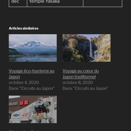
déc
temple Yasaka
Articles similaires
Voyage éco-tourisme au
Voyage au cœur du
Japon
Japon traditionnel
octobre 4, 2020
octobre 8, 2020
Dans "Circuits au Japon"
Dans "Circuits au Japon"